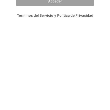
Términos del Servicio
y
Política de Privacidad